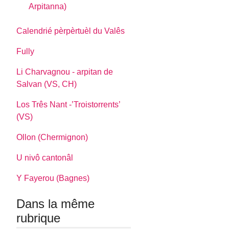
Arpitanna)
Calendrié pèrpèrtuèl du Valês
Fully
Li Charvagnou - arpitan de
Salvan (VS, CH)
Los Três Nant -’Troistorrents’
(VS)
Ollon (Chermignon)
U nivô cantonâl
Y Fayerou (Bagnes)
Dans la même
rubrique