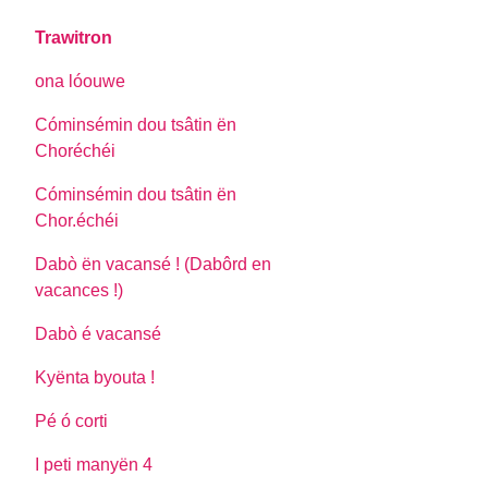
Trawitron
ona lóouwe
Cóminsémin dou tsâtin ën
Choréchéi
Cóminsémin dou tsâtin ën
Chor.échéi
Dabò ën vacansé ! (Dabôrd en
vacances !)
Dabò é vacansé
Kyënta byouta !
Pé ó corti
I peti manyën 4