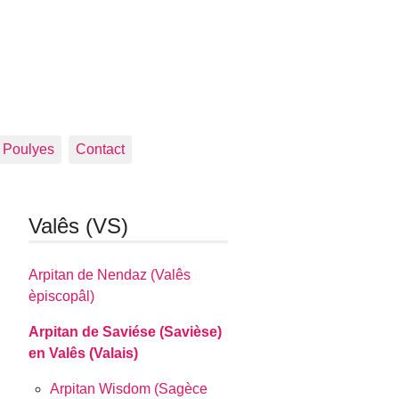
Poulyes
Contact
Valês (VS)
Arpitan de Nendaz (Valês
èpiscopâl)
Arpitan de Saviése (Savièse)
en Valês (Valais)
Arpitan Wisdom (Sagèce