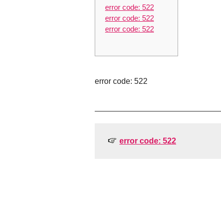
error code: 522
error code: 522
error code: 522
error code: 522
error code: 522