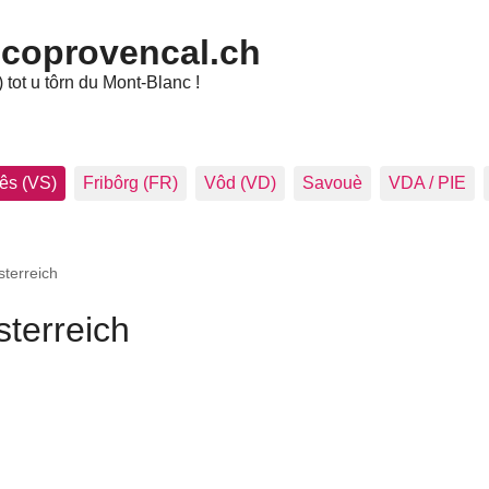
ncoprovencal.ch
tot u tôrn du Mont-Blanc !
ês (VS)
Fribôrg (FR)
Vôd (VD)
Savouè
VDA / PIE
sterreich
sterreich