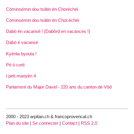
Cóminsémin dou tsâtin ën Choréchéi
Cóminsémin dou tsâtin ën Chor.échéi
Dabò ën vacansé ! (Dabôrd en vacances !)
Dabò é vacansé
Kyënta byouta !
Pé ó corti
I peti manyën 4
Parlament du Major Davel - 220 ans du canton de Vôd
2000 - 2023 arpitan.ch & francoprovencal.ch
Plan du site
|
Se connecter
|
Contact
|
RSS 2.0