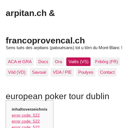
arpitan.ch &
francoprovencal.ch
Sens tués des arpitans (patouésans) tot u tôrn du Mont-Blanc !
ACA et GRA
Docs
Ora
Valês (VS)
Fribôrg (FR)
Vôd (VD)
Savouè
VDA / PIE
Poulyes
Contact
european poker tour dublin
inhaltsverzeichnis
error code: 522
error code: 522
error code: 522