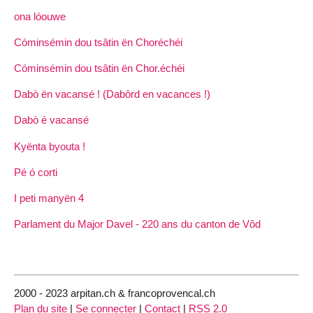
ona lóouwe
Cóminsémin dou tsâtin ën Choréchéi
Cóminsémin dou tsâtin ën Chor.échéi
Dabò ën vacansé ! (Dabôrd en vacances !)
Dabò é vacansé
Kyënta byouta !
Pé ó corti
I peti manyën 4
Parlament du Major Davel - 220 ans du canton de Vôd
2000 - 2023 arpitan.ch & francoprovencal.ch
Plan du site
|
Se connecter
|
Contact
|
RSS 2.0