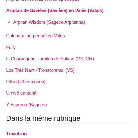
Arpitan de Saviése (Savièse) en Valês (Valais)
Arpitan Wisdom (Sagèce Arpitanna)
Calendrié pèrpèrtuèl du Valês
Fully
Li Charvagnou - arpitan de Salvan (VS, CH)
Los Três Nant -’Troistorrents’ (VS)
Ollon (Chermignon)
U nivô cantonâl
Y Fayerou (Bagnes)
Dans la même rubrique
Trawitron