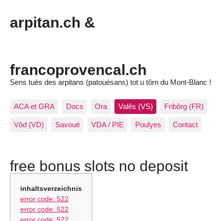
arpitan.ch &
francoprovencal.ch
Sens tués des arpitans (patouésans) tot u tôrn du Mont-Blanc !
ACA et GRA
Docs
Ora
Valês (VS)
Fribôrg (FR)
Vôd (VD)
Savouè
VDA / PIE
Poulyes
Contact
free bonus slots no deposit
inhaltsverzeichnis
error code: 522
error code: 522
error code: 522