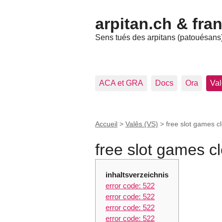
arpitan.ch & fra
Sens tués des arpitans (patouésans) 
ACA et GRA
Docs
Ora
Val
Accueil
>
Valês (VS)
> free slot games c
free slot games c
inhaltsverzeichnis
error code: 522
error code: 522
error code: 522
error code: 522