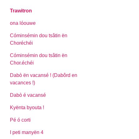
Trawitron
ona lóouwe
Cóminsémin dou tsâtin ën
Choréchéi
Cóminsémin dou tsâtin ën
Chor.échéi
Dabò ën vacansé ! (Dabôrd en
vacances !)
Dabò é vacansé
Kyënta byouta !
Pé ó corti
I peti manyën 4