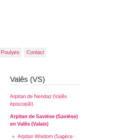
Poulyes
Contact
Valês (VS)
Arpitan de Nendaz (Valês
èpiscopâl)
Arpitan de Saviése (Savièse)
en Valês (Valais)
Arpitan Wisdom (Sagèce