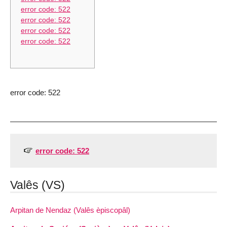
error code: 522
error code: 522
error code: 522
error code: 522
error code: 522
error code: 522
Valês (VS)
Arpitan de Nendaz (Valês èpiscopâl)