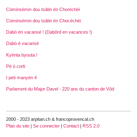
Cóminsémin dou tsâtin ën Choréchéi
Cóminsémin dou tsâtin ën Chor.échéi
Dabò ën vacansé ! (Dabôrd en vacances !)
Dabò é vacansé
Kyënta byouta !
Pé ó corti
I peti manyën 4
Parlament du Major Davel - 220 ans du canton de Vôd
2000 - 2023 arpitan.ch & francoprovencal.ch
Plan du site
|
Se connecter
|
Contact
|
RSS 2.0