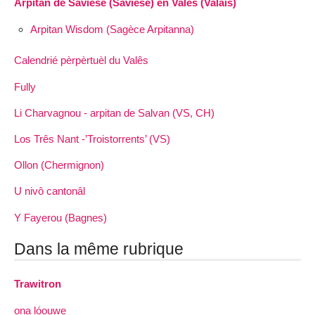
Arpitan de Saviése (Savièse) en Valês (Valais)
Arpitan Wisdom (Sagèce Arpitanna)
Calendrié pèrpèrtuèl du Valês
Fully
Li Charvagnou - arpitan de Salvan (VS, CH)
Los Três Nant -’Troistorrents’ (VS)
Ollon (Chermignon)
U nivô cantonâl
Y Fayerou (Bagnes)
Dans la même rubrique
Trawitron
ona lóouwe