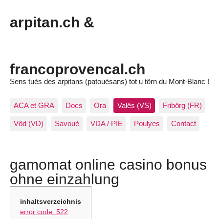
arpitan.ch &
francoprovencal.ch
Sens tués des arpitans (patouésans) tot u tôrn du Mont-Blanc !
ACA et GRA
Docs
Ora
Valês (VS)
Fribôrg (FR)
Vôd (VD)
Savouè
VDA / PIE
Poulyes
Contact
gamomat online casino bonus
ohne einzahlung
inhaltsverzeichnis
error code: 522