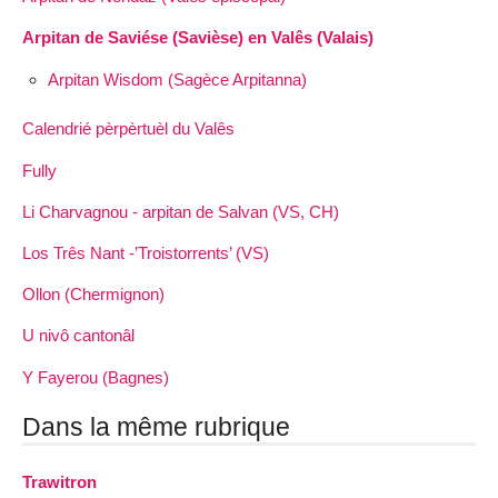
Arpitan de Saviése (Savièse) en Valês (Valais)
Arpitan Wisdom (Sagèce Arpitanna)
Calendrié pèrpèrtuèl du Valês
Fully
Li Charvagnou - arpitan de Salvan (VS, CH)
Los Três Nant -’Troistorrents’ (VS)
Ollon (Chermignon)
U nivô cantonâl
Y Fayerou (Bagnes)
Dans la même rubrique
Trawitron