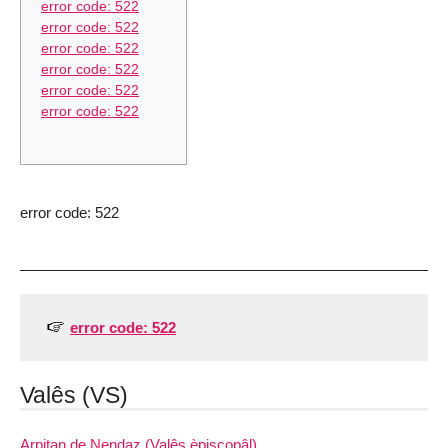
error code: 522
error code: 522
error code: 522
error code: 522
error code: 522
error code: 522
error code: 522
error code: 522
Valês (VS)
Arpitan de Nendaz (Valês èpiscopâl)