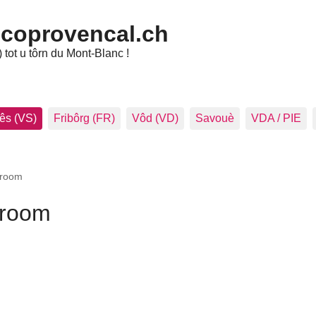
ncoprovencal.ch
tot u tôrn du Mont-Blanc !
ês (VS)
Fribôrg (FR)
Vôd (VD)
Savouè
VDA / PIE
 room
 room