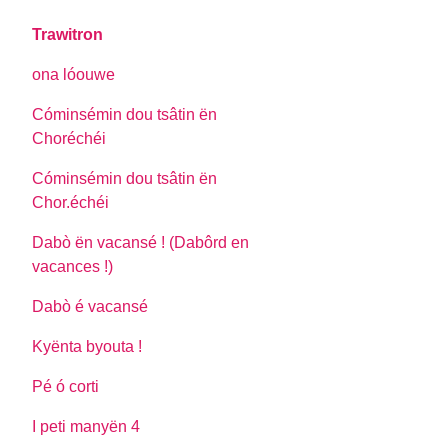
Trawitron
ona lóouwe
Cóminsémin dou tsâtin ën
Choréchéi
Cóminsémin dou tsâtin ën
Chor.échéi
Dabò ën vacansé ! (Dabôrd en
vacances !)
Dabò é vacansé
Kyënta byouta !
Pé ó corti
I peti manyën 4