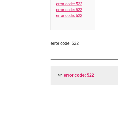
error code: 522
error code: 522
error code: 522
error code: 522
error code: 522