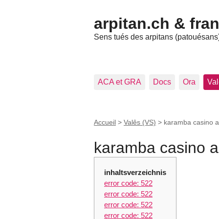
arpitan.ch & fra
Sens tués des arpitans (patouésans) 
ACA et GRA
Docs
Ora
Val
Accueil
>
Valês (VS)
> karamba casino a
karamba casino a
inhaltsverzeichnis
error code: 522
error code: 522
error code: 522
error code: 522