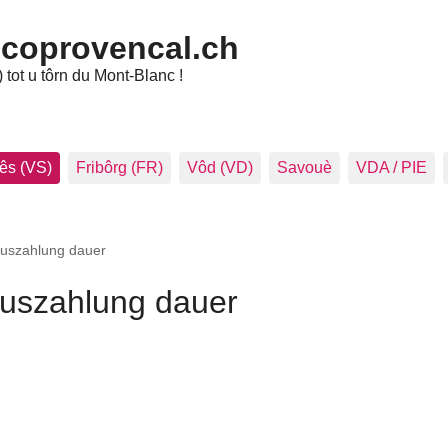
ncoprovencal.ch
tot u tôrn du Mont-Blanc !
ês (VS)
Fribôrg (FR)
Vôd (VD)
Savouè
VDA / PIE
uszahlung dauer
uszahlung dauer