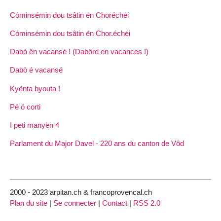
Cóminsémin dou tsâtin ën Choréchéi
Cóminsémin dou tsâtin ën Chor.échéi
Dabò ën vacansé ! (Dabôrd en vacances !)
Dabò é vacansé
Kyënta byouta !
Pé ó corti
I peti manyën 4
Parlament du Major Davel - 220 ans du canton de Vôd
2000 - 2023 arpitan.ch & francoprovencal.ch
Plan du site
|
Se connecter
|
Contact
|
RSS 2.0