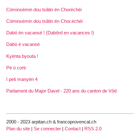
Cóminsémin dou tsâtin ën Choréchéi
Cóminsémin dou tsâtin ën Chor.échéi
Dabò ën vacansé ! (Dabôrd en vacances !)
Dabò é vacansé
Kyënta byouta !
Pé ó corti
I peti manyën 4
Parlament du Major Davel - 220 ans du canton de Vôd
2000 - 2023 arpitan.ch & francoprovencal.ch
Plan du site
|
Se connecter
|
Contact
|
RSS 2.0