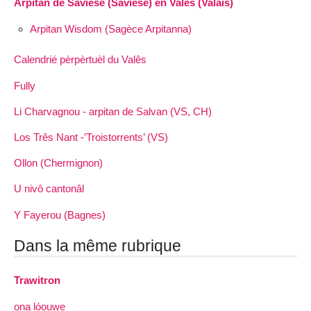
Arpitan de Saviése (Savièse) en Valês (Valais)
Arpitan Wisdom (Sagèce Arpitanna)
Calendrié pèrpèrtuèl du Valês
Fully
Li Charvagnou - arpitan de Salvan (VS, CH)
Los Três Nant -’Troistorrents’ (VS)
Ollon (Chermignon)
U nivô cantonâl
Y Fayerou (Bagnes)
Dans la même rubrique
Trawitron
ona lóouwe