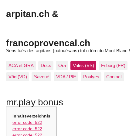
arpitan.ch &
francoprovencal.ch
Sens tués des arpitans (patouésans) tot u tôrn du Mont-Blanc !
ACA et GRA
Docs
Ora
Valês (VS)
Fribôrg (FR)
Vôd (VD)
Savouè
VDA / PIE
Poulyes
Contact
mr.play bonus
inhaltsverzeichnis
error code: 522
error code: 522
error code: 522