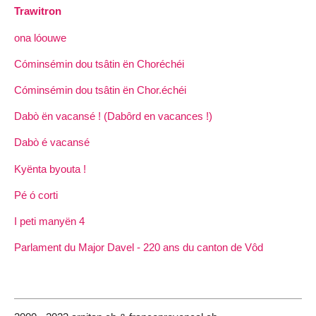
Trawitron
ona lóouwe
Cóminsémin dou tsâtin ën Choréchéi
Cóminsémin dou tsâtin ën Chor.échéi
Dabò ën vacansé ! (Dabôrd en vacances !)
Dabò é vacansé
Kyënta byouta !
Pé ó corti
I peti manyën 4
Parlament du Major Davel - 220 ans du canton de Vôd