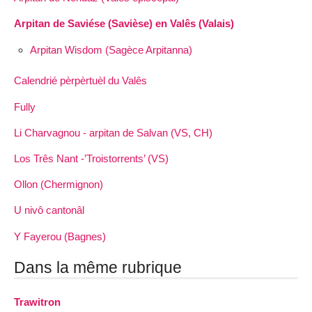
Arpitan de Saviése (Savièse) en Valês (Valais)
Arpitan Wisdom (Sagèce Arpitanna)
Calendrié pèrpèrtuèl du Valês
Fully
Li Charvagnou - arpitan de Salvan (VS, CH)
Los Três Nant -’Troistorrents’ (VS)
Ollon (Chermignon)
U nivô cantonâl
Y Fayerou (Bagnes)
Dans la même rubrique
Trawitron