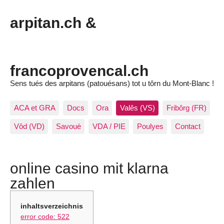
arpitan.ch &
francoprovencal.ch
Sens tués des arpitans (patouésans) tot u tôrn du Mont-Blanc !
ACA et GRA
Docs
Ora
Valês (VS)
Fribôrg (FR)
Vôd (VD)
Savouè
VDA / PIE
Poulyes
Contact
online casino mit klarna
zahlen
inhaltsverzeichnis
error code: 522