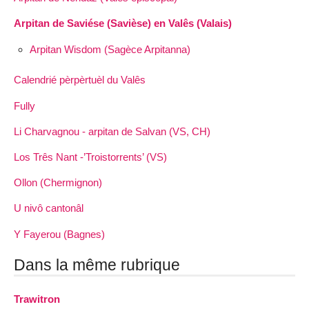
Arpitan de Saviése (Savièse) en Valês (Valais)
Arpitan Wisdom (Sagèce Arpitanna)
Calendrié pèrpèrtuèl du Valês
Fully
Li Charvagnou - arpitan de Salvan (VS, CH)
Los Três Nant -’Troistorrents’ (VS)
Ollon (Chermignon)
U nivô cantonâl
Y Fayerou (Bagnes)
Dans la même rubrique
Trawitron