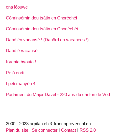
ona lóouwe
Cóminsémin dou tsâtin ën Choréchéi
Cóminsémin dou tsâtin ën Chor.échéi
Dabò ën vacansé ! (Dabôrd en vacances !)
Dabò é vacansé
Kyënta byouta !
Pé ó corti
I peti manyën 4
Parlament du Major Davel - 220 ans du canton de Vôd
2000 - 2023 arpitan.ch & francoprovencal.ch
Plan du site
|
Se connecter
|
Contact
|
RSS 2.0