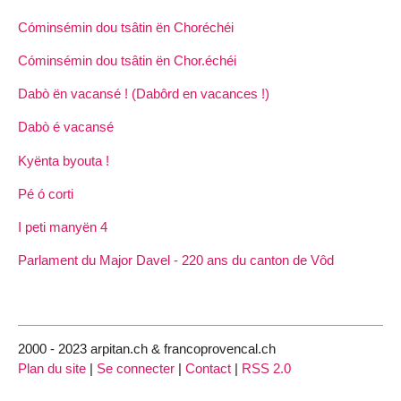
Cóminsémin dou tsâtin ën Choréchéi
Cóminsémin dou tsâtin ën Chor.échéi
Dabò ën vacansé ! (Dabôrd en vacances !)
Dabò é vacansé
Kyënta byouta !
Pé ó corti
I peti manyën 4
Parlament du Major Davel - 220 ans du canton de Vôd
2000 - 2023 arpitan.ch & francoprovencal.ch
Plan du site
|
Se connecter
|
Contact
|
RSS 2.0