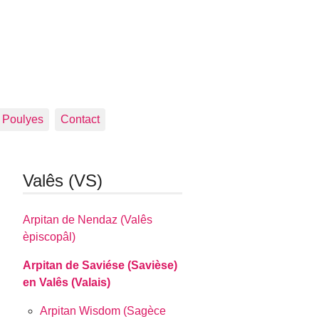
Poulyes
Contact
Valês (VS)
Arpitan de Nendaz (Valês
èpiscopâl)
Arpitan de Saviése (Savièse)
en Valês (Valais)
Arpitan Wisdom (Sagèce