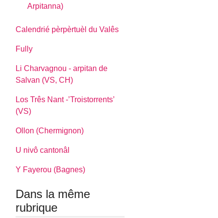
Arpitanna)
Calendrié pèrpèrtuèl du Valês
Fully
Li Charvagnou - arpitan de
Salvan (VS, CH)
Los Três Nant -’Troistorrents’
(VS)
Ollon (Chermignon)
U nivô cantonâl
Y Fayerou (Bagnes)
Dans la même
rubrique