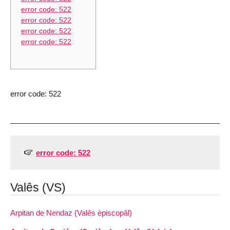
error code: 522
error code: 522
error code: 522
error code: 522
error code: 522
error code: 522
Valês (VS)
Arpitan de Nendaz (Valês èpiscopâl)