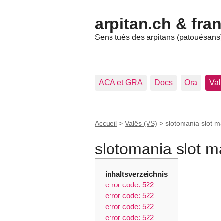
arpitan.ch & fra
Sens tués des arpitans (patouésans) 
ACA et GRA
Docs
Ora
Val
Accueil
>
Valês (VS)
> slotomania slot 
slotomania slot 
inhaltsverzeichnis
error code: 522
error code: 522
error code: 522
error code: 522