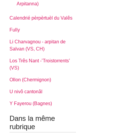
Arpitanna)
Calendrié pèrpèrtuèl du Valês
Fully
Li Charvagnou - arpitan de
Salvan (VS, CH)
Los Três Nant -’Troistorrents’
(VS)
Ollon (Chermignon)
U nivô cantonâl
Y Fayerou (Bagnes)
Dans la même
rubrique