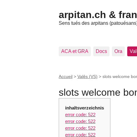
arpitan.ch & fra
Sens tués des arpitans (patouésans) 
ACA et GRA
Docs
Ora
Val
Accueil
>
Valês (VS)
> slots welcome bo
slots welcome bo
inhaltsverzeichnis
error code: 522
error code: 522
error code: 522
error code: 522