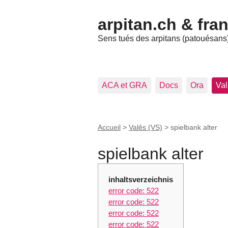
arpitan.ch & fra
Sens tués des arpitans (patouésans) 
ACA et GRA
Docs
Ora
Val
Accueil
>
Valês (VS)
> spielbank alter
spielbank alter
inhaltsverzeichnis
error code: 522
error code: 522
error code: 522
error code: 522