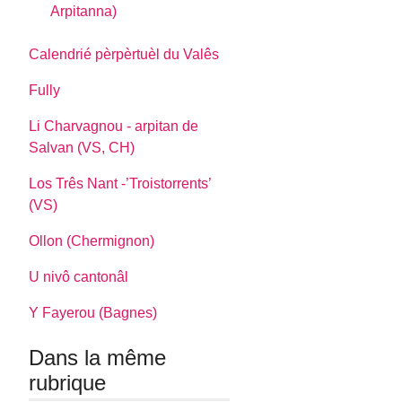
Arpitanna)
Calendrié pèrpèrtuèl du Valês
Fully
Li Charvagnou - arpitan de
Salvan (VS, CH)
Los Três Nant -’Troistorrents’
(VS)
Ollon (Chermignon)
U nivô cantonâl
Y Fayerou (Bagnes)
Dans la même
rubrique