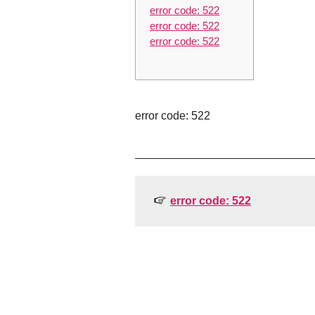
error code: 522
error code: 522
error code: 522
error code: 522
error code: 522