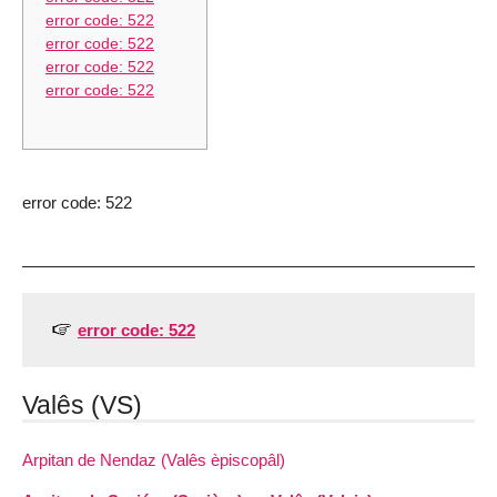
error code: 522
error code: 522
error code: 522
error code: 522
error code: 522
error code: 522
Valês (VS)
Arpitan de Nendaz (Valês èpiscopâl)