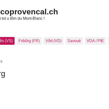
ncoprovencal.ch
tot u tôrn du Mont-Blanc !
ês (VS)
Fribôrg (FR)
Vôd (VD)
Savouè
VDA / PIE
rg
rg