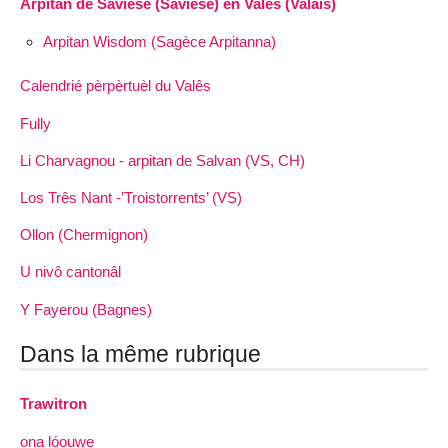
Arpitan de Saviése (Savièse) en Valês (Valais)
Arpitan Wisdom (Sagèce Arpitanna)
Calendrié pèrpèrtuèl du Valês
Fully
Li Charvagnou - arpitan de Salvan (VS, CH)
Los Três Nant -’Troistorrents’ (VS)
Ollon (Chermignon)
U nivô cantonâl
Y Fayerou (Bagnes)
Dans la même rubrique
Trawitron
ona lóouwe