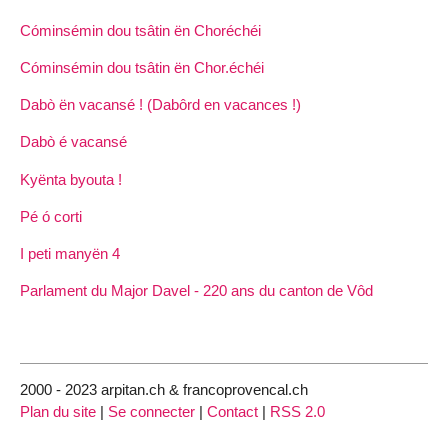
Cóminsémin dou tsâtin ën Choréchéi
Cóminsémin dou tsâtin ën Chor.échéi
Dabò ën vacansé ! (Dabôrd en vacances !)
Dabò é vacansé
Kyënta byouta !
Pé ó corti
I peti manyën 4
Parlament du Major Davel - 220 ans du canton de Vôd
2000 - 2023 arpitan.ch & francoprovencal.ch
Plan du site
|
Se connecter
|
Contact
|
RSS 2.0