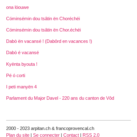
ona lóouwe
Cóminsémin dou tsâtin ën Choréchéi
Cóminsémin dou tsâtin ën Chor.échéi
Dabò ën vacansé ! (Dabôrd en vacances !)
Dabò é vacansé
Kyënta byouta !
Pé ó corti
I peti manyën 4
Parlament du Major Davel - 220 ans du canton de Vôd
2000 - 2023 arpitan.ch & francoprovencal.ch
Plan du site
|
Se connecter
|
Contact
|
RSS 2.0