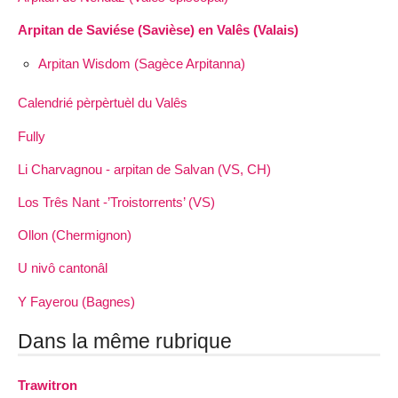
Arpitan de Saviése (Savièse) en Valês (Valais)
Arpitan Wisdom (Sagèce Arpitanna)
Calendrié pèrpèrtuèl du Valês
Fully
Li Charvagnou - arpitan de Salvan (VS, CH)
Los Três Nant -’Troistorrents’ (VS)
Ollon (Chermignon)
U nivô cantonâl
Y Fayerou (Bagnes)
Dans la même rubrique
Trawitron