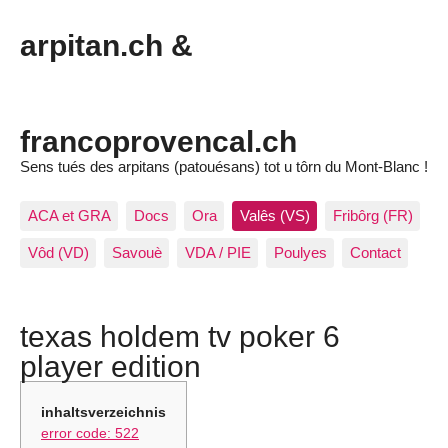
arpitan.ch &
francoprovencal.ch
Sens tués des arpitans (patouésans) tot u tôrn du Mont-Blanc !
ACA et GRA
Docs
Ora
Valês (VS)
Fribôrg (FR)
Vôd (VD)
Savouè
VDA / PIE
Poulyes
Contact
texas holdem tv poker 6
player edition
inhaltsverzeichnis
error code: 522