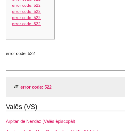
error code: 522
error code: 522
error code: 522
error code: 522
error code: 522
error code: 522
Valês (VS)
Arpitan de Nendaz (Valês èpiscopâl)