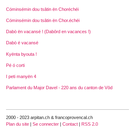
Cóminsémin dou tsâtin ën Choréchéi
Cóminsémin dou tsâtin ën Chor.échéi
Dabò ën vacansé ! (Dabôrd en vacances !)
Dabò é vacansé
Kyënta byouta !
Pé ó corti
I peti manyën 4
Parlament du Major Davel - 220 ans du canton de Vôd
2000 - 2023 arpitan.ch & francoprovencal.ch
Plan du site
|
Se connecter
|
Contact
|
RSS 2.0