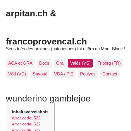
arpitan.ch &
francoprovencal.ch
Sens tués des arpitans (patouésans) tot u tôrn du Mont-Blanc !
ACA et GRA
Docs
Ora
Valês (VS)
Fribôrg (FR)
Vôd (VD)
Savouè
VDA / PIE
Poulyes
Contact
wunderino gamblejoe
inhaltsverzeichnis
error code: 522
error code: 522
error code: 522