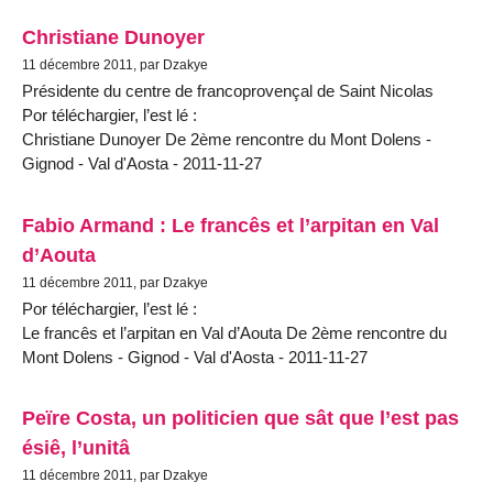
Christiane Dunoyer
11 décembre 2011, par Dzakye
Présidente du centre de francoprovençal de Saint Nicolas
Por téléchargier, l’est lé :
Christiane Dunoyer De 2ème rencontre du Mont Dolens -
Gignod - Val d'Aosta - 2011-11-27
Fabio Armand : Le francês et l’arpitan en Val
d’Aouta
11 décembre 2011, par Dzakye
Por téléchargier, l’est lé :
Le francês et l’arpitan en Val d’Aouta De 2ème rencontre du
Mont Dolens - Gignod - Val d'Aosta - 2011-11-27
Peïre Costa, un politicien que sât que l’est pas
ésiê, l’unitâ
11 décembre 2011, par Dzakye