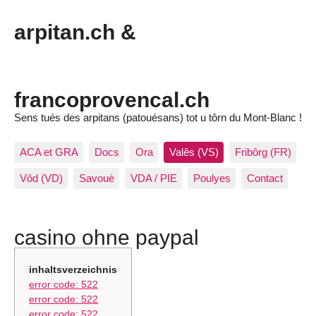
arpitan.ch &
francoprovencal.ch
Sens tués des arpitans (patouésans) tot u tôrn du Mont-Blanc !
ACA et GRA
Docs
Ora
Valês (VS)
Fribôrg (FR)
Vôd (VD)
Savouè
VDA / PIE
Poulyes
Contact
casino ohne paypal
inhaltsverzeichnis
error code: 522
error code: 522
error code: 522