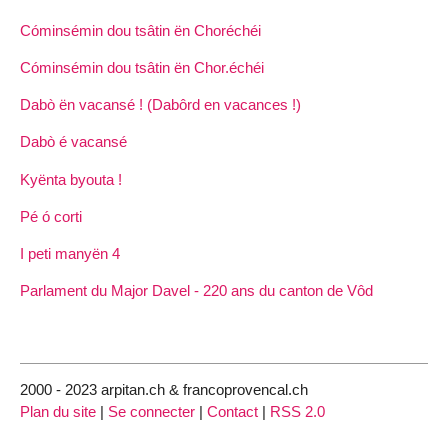
Cóminsémin dou tsâtin ën Choréchéi
Cóminsémin dou tsâtin ën Chor.échéi
Dabò ën vacansé ! (Dabôrd en vacances !)
Dabò é vacansé
Kyënta byouta !
Pé ó corti
I peti manyën 4
Parlament du Major Davel - 220 ans du canton de Vôd
2000 - 2023 arpitan.ch & francoprovencal.ch
Plan du site
|
Se connecter
|
Contact
|
RSS 2.0