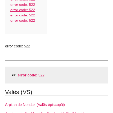
error code: 522
error code: 522
error code: 522
error code: 522
error code: 522
error code: 522
Valês (VS)
Arpitan de Nendaz (Valês èpiscopâl)