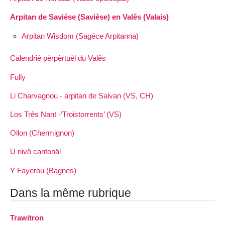
Arpitan de Saviése (Savièse) en Valês (Valais)
Arpitan Wisdom (Sagèce Arpitanna)
Calendrié pèrpèrtuèl du Valês
Fully
Li Charvagnou - arpitan de Salvan (VS, CH)
Los Três Nant -’Troistorrents’ (VS)
Ollon (Chermignon)
U nivô cantonâl
Y Fayerou (Bagnes)
Dans la même rubrique
Trawitron