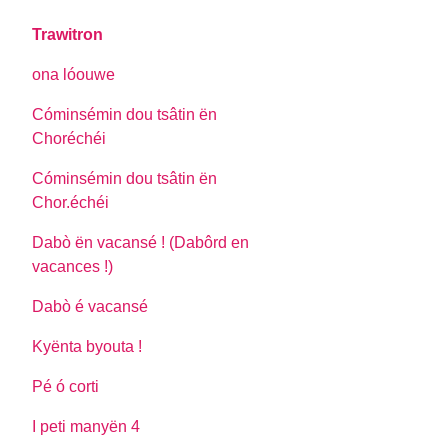
Trawitron
ona lóouwe
Cóminsémin dou tsâtin ën
Choréchéi
Cóminsémin dou tsâtin ën
Chor.échéi
Dabò ën vacansé ! (Dabôrd en
vacances !)
Dabò é vacansé
Kyënta byouta !
Pé ó corti
I peti manyën 4