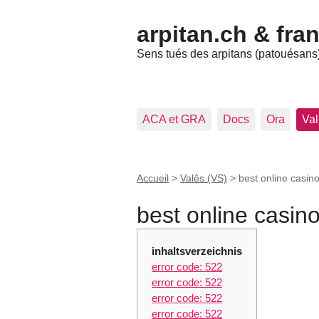
arpitan.ch & fra
Sens tués des arpitans (patouésans) 
ACA et GRA
Docs
Ora
Val
Accueil
>
Valês (VS)
> best online casino
best online casino
inhaltsverzeichnis
error code: 522
error code: 522
error code: 522
error code: 522