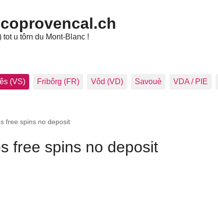
ncoprovencal.ch
tot u tôrn du Mont-Blanc !
ês (VS)
Fribôrg (FR)
Vôd (VD)
Savouè
VDA / PIE
s free spins no deposit
s free spins no deposit